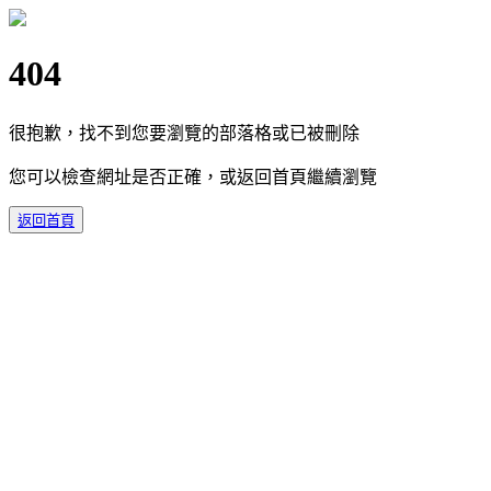
404
很抱歉，找不到您要瀏覽的部落格或已被刪除
您可以檢查網址是否正確，或返回首頁繼續瀏覽
返回首頁