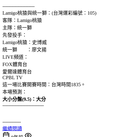
---------------------
Lamigo桃猿與統一獅：(台灣運彩編號：105)
客隊：Lamigo桃猿
主隊：統一獅
先發投手：
Lamigo桃猿：史博威
統一獅 ：廖文揚
LIVE頻道：
FOX體育台
愛爾達體育台
CPBL TV
這一場比賽開賽時間：台灣時間1835。
本場預測：
大小分盤(9.5)：大分
---------------------------
------------
繼續閱讀