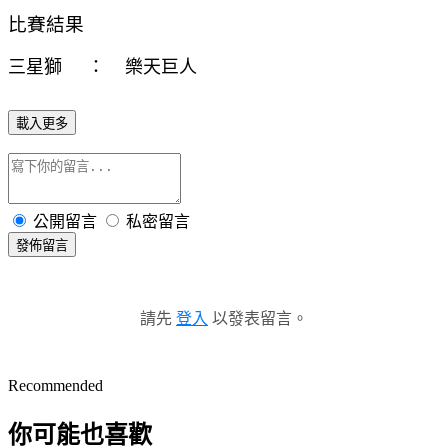
比賽結果
三星獅 ： 樂天巨人
載入更多
公開留言
私密留言
發佈留言
請先
登入
以發表留言。
Recommended
你可能也喜歡