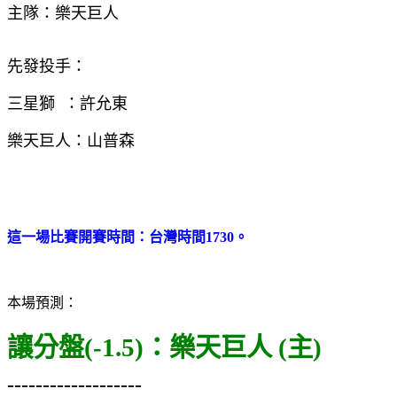
主隊：樂天巨人
先發投手：
三星獅 ：許允東
樂天巨人：山普森
這一場比賽開賽時間：台灣時間1730。
本場預測：
讓
分盤(-1.5)：樂天巨人 (主)
-------------------