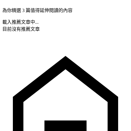
為你精選 3 篇值得延伸閱讀的內容
載入推薦文章中...
目前沒有推薦文章