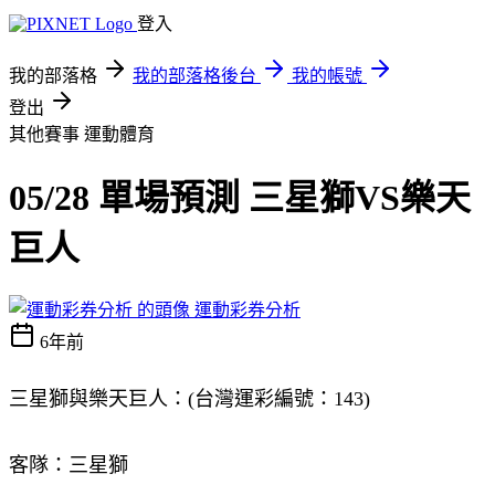
登入
我的部落格
我的部落格後台
我的帳號
登出
其他賽事
運動體育
05/28 單場預測 三星獅VS樂天
巨人
運動彩券分析
6年前
三星獅與樂天巨人：(台灣運彩編號：143)
客隊：三星獅