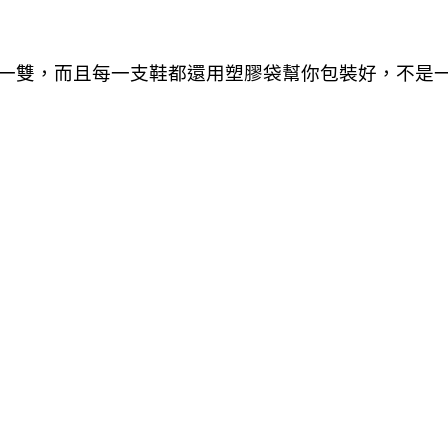
一雙，而且每一支鞋都還用塑膠袋幫你包裝好，不是