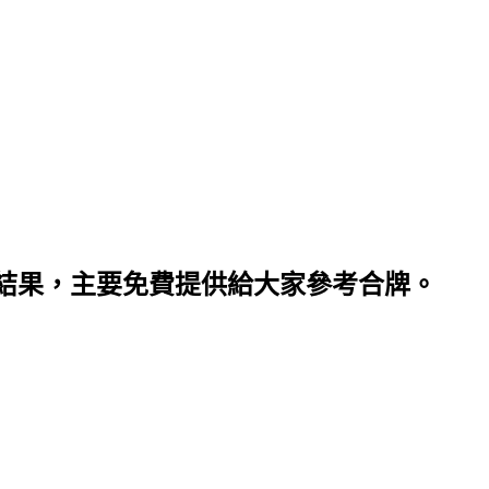
結果，主要免費提供給大家參考合牌。