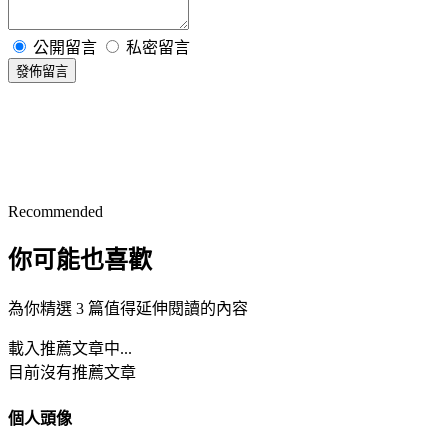
公開留言
私密留言
發佈留言
Recommended
你可能也喜歡
為你精選 3 篇值得延伸閱讀的內容
載入推薦文章中...
目前沒有推薦文章
個人頭像