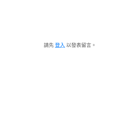
請先
登入
以發表留言。