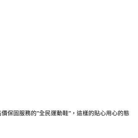
高價保固服務的”全民運動鞋”，這樣的貼心用心的態