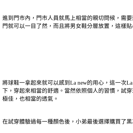
進到門市內，門市人員就馬上相當的親切問候，需要選
門就可以一目了然，而且將男女鞋分層放置，這樣貼
將球鞋一拿起來就可以感到La new的用心，這一次
下，穿起來相當的舒適。當然依照個人的習慣，試穿
極佳，也相當的透氣。
在試穿體驗過每一種顏色後，小弟最後選擇購買了黑