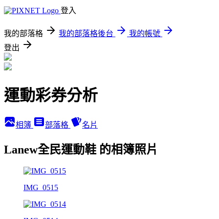
登入
我的部落格
我的部落格後台
我的帳號
登出
運動彩券分析
相簿
部落格
名片
Lanew全民運動鞋 的相簿照片
IMG_0515