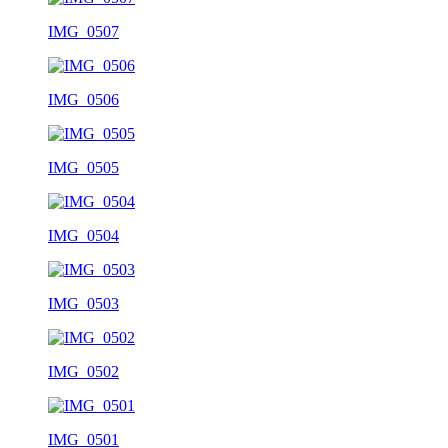
IMG_0507
IMG_0506
IMG_0505
IMG_0504
IMG_0503
IMG_0502
IMG_0501