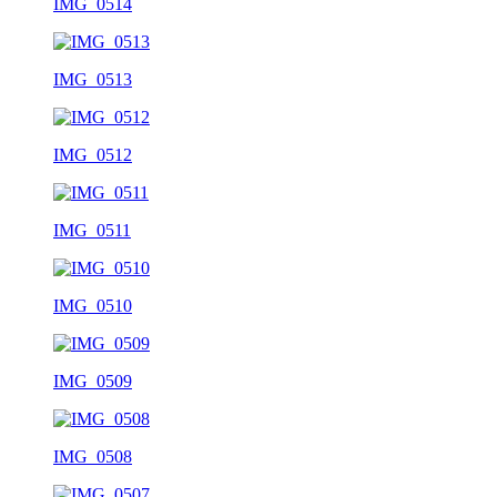
IMG_0514
IMG_0513
IMG_0512
IMG_0511
IMG_0510
IMG_0509
IMG_0508